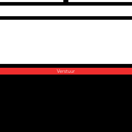
Verstuur