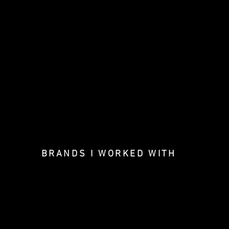
BRANDS I WORKED WITH